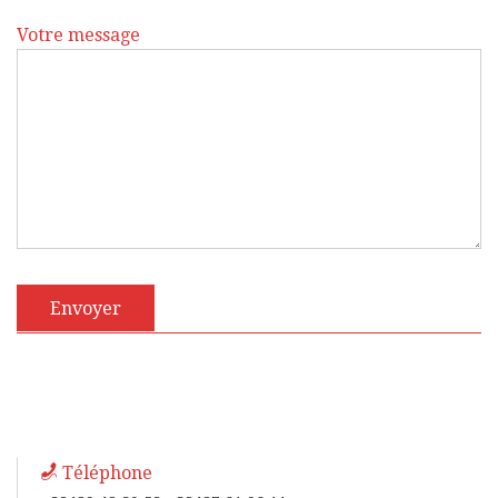
Votre message
Téléphone