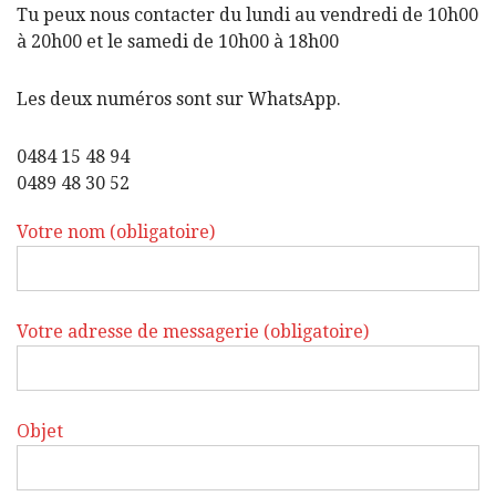
Tu peux nous contacter du lundi au vendredi de 10h00
à 20h00 et le samedi de 10h00 à 18h00
Les deux numéros sont sur WhatsApp.
0484 15 48 94
0489 48 30 52
Votre nom (obligatoire)
Votre adresse de messagerie (obligatoire)
Objet