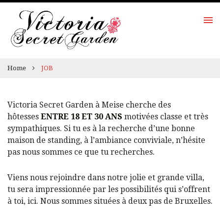
Home
JOB
Victoria Secret Garden à Meise cherche des
hôtesses
ENTRE 18 ET 30 ANS
motivées classe et très
sympathiques. Si tu es à la recherche d’une bonne
maison de standing, à l’ambiance conviviale, n’hésite
pas nous sommes ce que tu recherches.
Viens nous rejoindre dans notre jolie et grande villa,
tu sera impressionnée par les possibilités qui s’offrent
à toi, ici. Nous sommes situées à deux pas de Bruxelles.