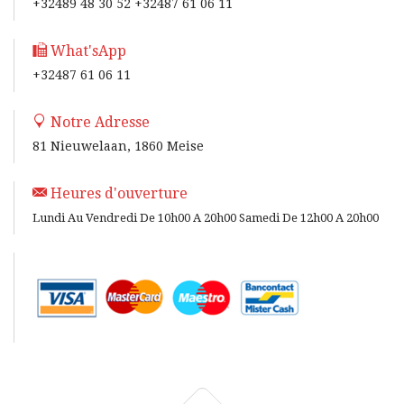
+32489 48 30 52 +32487 61 06 11
What'sApp
+32487 61 06 11
Notre Adresse
81 Nieuwelaan, 1860 Meise
Heures d'ouverture
Lundi Au Vendredi De 10h00 A 20h00 Samedi De 12h00 A 20h00