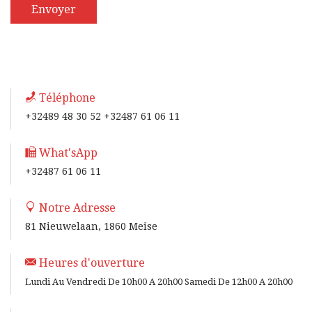
Téléphone
+32489 48 30 52 +32487 61 06 11
What'sApp
+32487 61 06 11
Notre Adresse
81 Nieuwelaan, 1860 Meise
Heures d'ouverture
Lundi Au Vendredi De 10h00 A 20h00 Samedi De 12h00 A 20h00