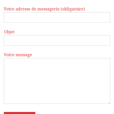
Votre adresse de messagerie (obligatoire)
Objet
Votre message