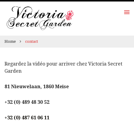
Home
contact
Regardez la vidéo pour arriver chez Victoria Secret
Garden
81 Nieuwelaan, 1860 Meise
+32 (0) 489 48 30 52
+32 (0) 487 61 06 11