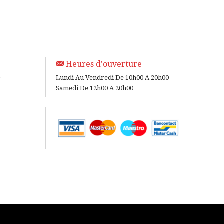
Heures d'ouverture
e
Lundi Au Vendredi De 10h00 A 20h00
Samedi De 12h00 A 20h00