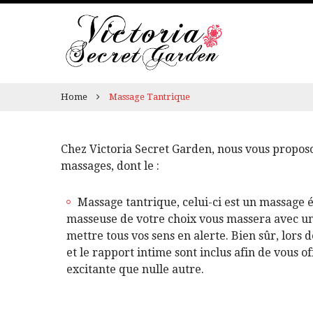
Home
Massage Tantrique
Chez Victoria Secret Garden, nous vous proposo
massages, dont le :
Massage tantrique, celui-ci est un massage é
masseuse de votre choix vous massera avec un
mettre tous vos sens en alerte. Bien sûr, lors d
et le rapport intime sont inclus afin de vous o
excitante que nulle autre.