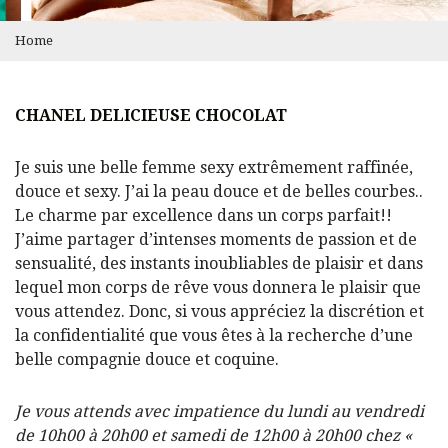
Home
CHANEL DELICIEUSE CHOCOLAT
Je suis une belle femme sexy extrêmement raffinée,
douce et sexy. J’ai la peau douce et de belles courbes..
Le charme par excellence dans un corps parfait!!
J’aime partager d’intenses moments de passion et de
sensualité, des instants inoubliables de plaisir et dans
lequel mon corps de rêve vous donnera le plaisir que
vous attendez. Donc, si vous appréciez la discrétion et
la confidentialité que vous êtes à la recherche d’une
belle compagnie douce et coquine.
Je vous attends avec impatience du lundi au vendredi
de 10h00 à 20h00 et samedi de 12h00 à 20h00 chez «