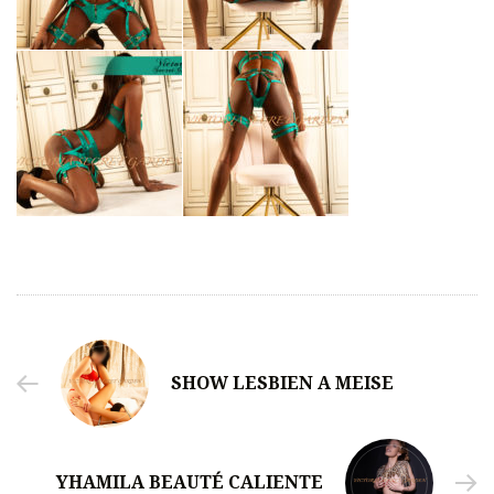
SHOW LESBIEN A MEISE
YHAMILA BEAUTÉ CALIENTE