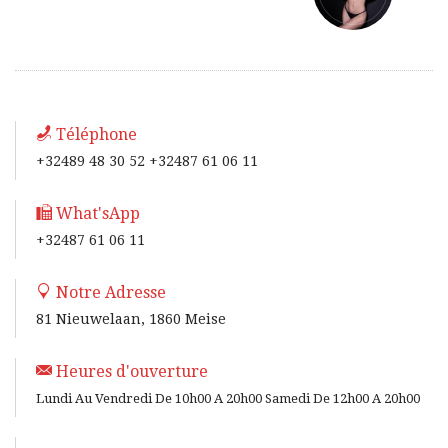
Téléphone
+32489 48 30 52 +32487 61 06 11
What'sApp
+32487 61 06 11
Notre Adresse
81 Nieuwelaan, 1860 Meise
Heures d'ouverture
Lundi Au Vendredi De 10h00 A 20h00 Samedi De 12h00 A 20h00