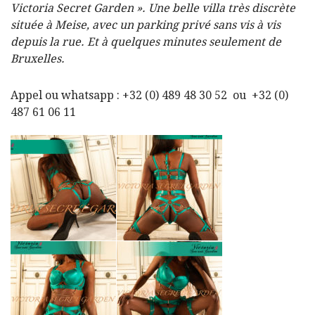
Victoria Secret Garden ». Une belle villa très discrète
située à Meise, avec un parking privé sans vis à vis
depuis la rue. Et à quelques minutes seulement de
Bruxelles.
Appel ou whatsapp : +32 (0) 489 48 30 52 ou +32 (0)
487 61 06 11