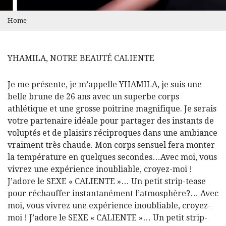
Home
YHAMILA, NOTRE BEAUTÉ CALIENTE
Je me présente, je m’appelle YHAMILA, je suis une
belle brune de 26 ans avec un superbe corps
athlétique et une grosse poitrine magnifique. Je serais
votre partenaire idéale pour partager des instants de
voluptés et de plaisirs réciproques dans une ambiance
vraiment très chaude. Mon corps sensuel fera monter
la température en quelques secondes…Avec moi, vous
vivrez une expérience inoubliable, croyez-moi !
J’adore le SEXE « CALIENTE »… Un petit strip-tease
pour réchauffer instantanément l’atmosphère?… Avec
moi, vous vivrez une expérience inoubliable, croyez-
moi ! J’adore le SEXE « CALIENTE »… Un petit strip-