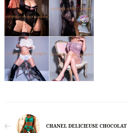
CHANEL DELICIEUSE CHOCOLAT