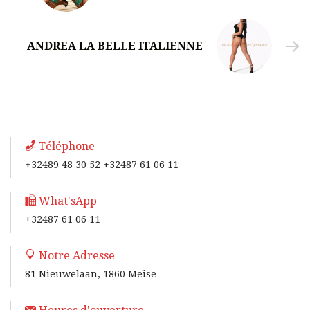
ANDREA LA BELLE ITALIENNE
Téléphone
+32489 48 30 52 +32487 61 06 11
What'sApp
+32487 61 06 11
Notre Adresse
81 Nieuwelaan, 1860 Meise