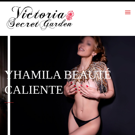
YHAMILA BEAUTÉ
CALIENTE