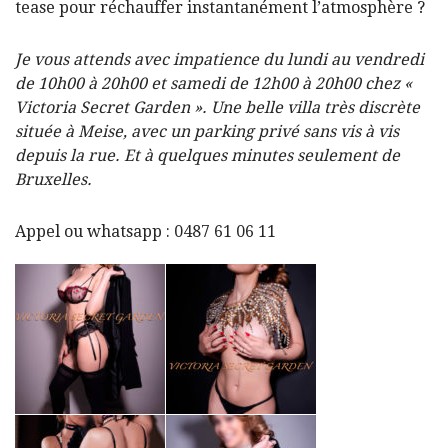
tease pour réchauffer instantanément l’atmosphère ?
Je vous attends avec impatience du lundi au vendredi
de 10h00 à 20h00 et samedi de 12h00 à 20h00 chez «
Victoria Secret Garden ». Une belle villa très discrète
située à Meise, avec un parking privé sans vis à vis
depuis la rue. Et à quelques minutes seulement de
Bruxelles.
Appel ou whatsapp : 0487 61 06 11